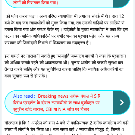
लोगों को गिरफ्तार किया गया।
को फोन करना पड़ा। अन्य वरिष्ठ न्यायाधीश भी लगातार संपर्क में थे। रात 12
बजे के बाद जब न्यायाधीशों को मुक्त किया गया, तब उनकी गाड़ियों पर लाठियों से
हमला किया गया और पत्थर फेंके गए। हाईकोर्ट के मुख्य न्यायाधीश ने कहा कि इस
घटना का न्यायिक अधिकारियों पर गंभीर भय का प्रभाव पड़ेगा और यह राज्य
सरकार की जिम्मेदारी निभाने में विफलता का उदाहरण है।
इस मामले पर नाराज़गी जताते हुए न्यायमूर्ति जयमाल्य बागची ने कहा कि प्रशासन
को अधिक सतर्क रहने की आवश्यकता थी। चुनाव आयोग को जरूरी सुरक्षा बल
तैनात करने चाहिए और यह सुनिश्चित करना चाहिए कि न्यायिक अधिकारियों का
काम सुचारू रूप से हो सके।
Also read :
Breaking news:पश्चिम बंगाल में SIR
विरोध प्रदर्शन के दौरान न्यायाधीशों के साथ दुर्व्यवहार पर
सुप्रीम कोर्ट नाराज़, CBI या NIA जांच पर विचार
गौरतलब है कि 1 अप्रैल को शाम 4 बजे से कालियाचक 2 ब्लॉक कार्यालय को बड़ी
संख्या में लोगों ने घेर लिया था। उस समय वहां 7 न्यायाधीश मौजूद थे, जिनमें 4