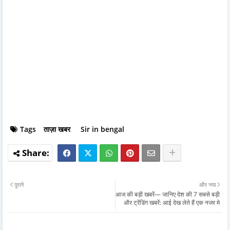
Tags
ताज़ा खबर
Sir in bengal
पुराने
और नया
आज की बड़ी खबरें— जानिए देश की 7 सबसे बड़ी
और ट्रेंडिंग खबरें: आई देख लेते हैं एक नजर मे