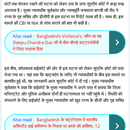
घंटों तक घेरकर रखने की घटना को लेकर उस के उपर सुप्रीम कोर्ट ने कड़ा रुख
अपनाया है। मुख्य न्यायाधीश सूर्यकांत और न्यायमूर्ति जयमाल्य बागची की पीठ ने
राज्य के गृह सचिव और डीजीपी से इस घटना पर रिपोर्ट तलब की है। साथ ही, इस
मामले की CBI या NIA से जांच कराने की बात भी कही है।
Also read :
Bangladeshi Violence's: कौन था यह
Deepu Chandra Das जी से बीच चौराहे कट्टरपंथीयों
ने जिंदा जलाया दिया
इस बीच, कोलकाता हाईकोर्ट की ओर से इस घटना को लेकर सुप्रीम कोर्ट को पत्र
भेजा गया था। यहां तक कि व्हाट्सऐप के जरिए भी न्यायाधीशों के बीच इस मामले पर
बातचीत हुई थी, यह जानकारी आज सुप्रीम कोर्ट में दी गई। मुख्य न्यायाधीश
सूर्यकांत ने कहा कि हाईकोर्ट के मुख्य न्यायाधीश ने अपने पत्र में बताया कि जिला
मजिस्ट्रेट और पुलिस अधीक्षक दोनों ही घटनास्थल पर नहीं पहुंचे थे। स्थिति को
संभालने के लिए हाईकोर्ट के मुख्य न्यायाधीश को खुद राज्य के डीजी और गृह सचिव
Also read :
Bangladesh के चट्टोग्राम में भारतीय
असिस्टेंट हाई कमिश्नर के निवास पर हमले की कोशिश, 12