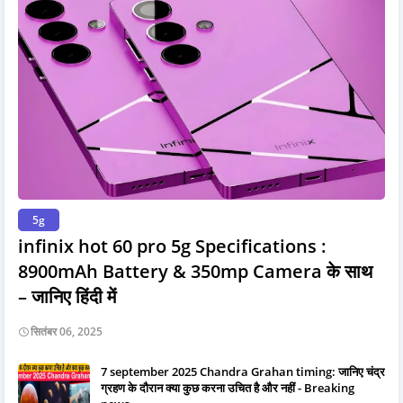
5g
infinix hot 60 pro 5g Specifications :
8900mAh Battery & 350mp Camera के साथ
– जानिए हिंदी में
सितंबर 06, 2025
7 september 2025 Chandra Grahan timing: जानिए चंद्र
ग्रहण के दौरान क्या कुछ करना उचित है और नहीं - Breaking