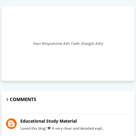
Your Responsive Ads Code (Google Ads)
COMMENTS
Educational Study Material
Loved this blog! 💖 A very clear and detailed expl...