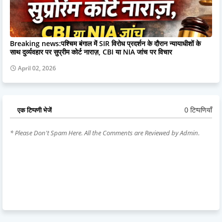
Breaking news:पश्चिम बंगाल में SIR विरोध प्रदर्शन के दौरान न्यायाधीशों के
साथ दुर्व्यवहार पर सुप्रीम कोर्ट नाराज़, CBI या NIA जांच पर विचार
April 02, 2026
0 टिप्पणियाँ
एक टिप्पणी भेजें
* Please Don't Spam Here. All the Comments are Reviewed by Admin.