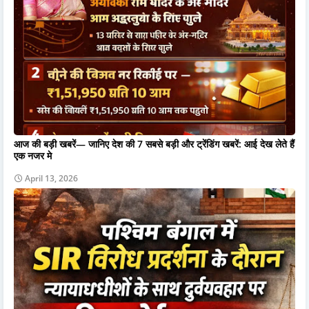
आज की बड़ी खबरें— जानिए देश की 7 सबसे बड़ी और ट्रेंडिंग खबरें: आई देख लेते हैं
एक नजर मे
April 13, 2026