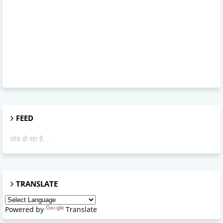
FEED
लोड हो रहा है. . .
TRANSLATE
Powered by
Translate