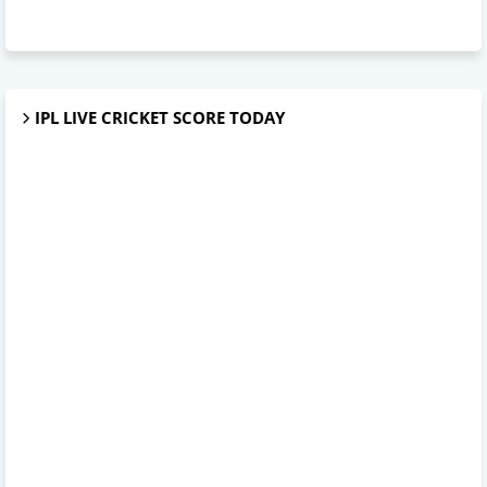
IPL LIVE CRICKET SCORE TODAY