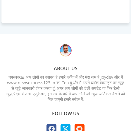
ABOUT US
नमस्कार🙏 आप लोगों का स्वागत है हमारे ब्लॉक में और मेरा नाम है Joydev और मैं
www.newsexpress123.in का Ceo हु,और मैं अपने ब्लॉक वेबसाइट पर न्यूज़
से जुड़े जानकारी शेयर करता हूं, अगर आप लोगों को डेली अपडेट या फिर डेली
न्यूज़,पीएम योजना, एजुकेशन, इन सब के बारे में आप लोगों को न्यूज़ आर्टिकल देखने को
मिल जाएगी हमारे ब्लॉक में,
FOLLOW US