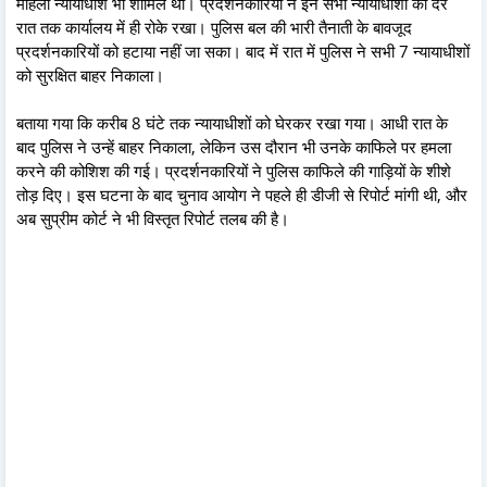
महिला न्यायाधीश भी शामिल थीं। प्रदर्शनकारियों ने इन सभी न्यायाधीशों को देर
रात तक कार्यालय में ही रोके रखा। पुलिस बल की भारी तैनाती के बावजूद
प्रदर्शनकारियों को हटाया नहीं जा सका। बाद में रात में पुलिस ने सभी 7 न्यायाधीशों
को सुरक्षित बाहर निकाला।
बताया गया कि करीब 8 घंटे तक न्यायाधीशों को घेरकर रखा गया। आधी रात के
बाद पुलिस ने उन्हें बाहर निकाला, लेकिन उस दौरान भी उनके काफिले पर हमला
करने की कोशिश की गई। प्रदर्शनकारियों ने पुलिस काफिले की गाड़ियों के शीशे
तोड़ दिए। इस घटना के बाद चुनाव आयोग ने पहले ही डीजी से रिपोर्ट मांगी थी, और
अब सुप्रीम कोर्ट ने भी विस्तृत रिपोर्ट तलब की है।