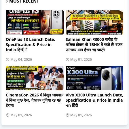
MOST RECENT
OnePlus 13 Launch Date,
Salman Khan ₹3000 करोड़ के
Specification & Price in
मालिक होकर भी 1BHK में रहते हैं! वजह
India-हिन्दी मे
जानकर आप हैरान रह जाएंगे
May 04, 2026
May 01, 2026
CinemaCon 2026 में विद्युत जामवाल
Vivo X300 Ultra Launch Date,
ने किया कुछ ऐसा, देखकर दुनिया रह गई
Specification & Price in India
हैरान!
-in हिंदी
May 01, 2026
May 01, 2026