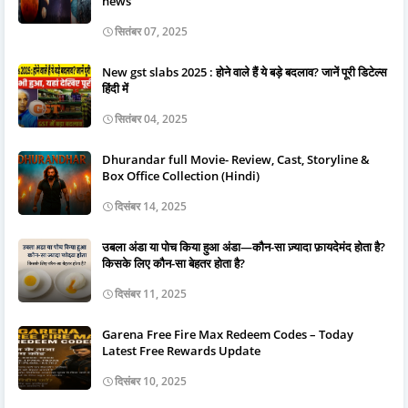
news
सितंबर 07, 2025
New gst slabs 2025 : होने वाले हैं ये बड़े बदलाव? जानें पूरी डिटेल्स
हिंदी में
सितंबर 04, 2025
Dhurandar full Movie- Review, Cast, Storyline &
Box Office Collection (Hindi)
दिसंबर 14, 2025
उबला अंडा या पोच किया हुआ अंडा—कौन-सा ज़्यादा फ़ायदेमंद होता है?
किसके लिए कौन-सा बेहतर होता है?
दिसंबर 11, 2025
Garena Free Fire Max Redeem Codes – Today
Latest Free Rewards Update
दिसंबर 10, 2025