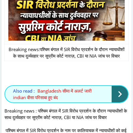
Breaking news:पश्चिम बंगाल में SIR विरोध प्रदर्शन के दौरान न्यायाधीशों
के साथ दुर्व्यवहार पर सुप्रीम कोर्ट नाराज़, CBI या NIA जांच पर विचार
Also read :
Bangladesh सीमा में अलर्ट जारी
indian वीसा परिसाबा हुए बंद
Breaking news : पश्चिम बंगाल में SIR विरोध प्रदर्शन के दौरान न्यायाधीशों के
साथ दुर्व्यवहार पर सुप्रीम कोर्ट नाराज़, CBI या NIA जांच पर विचार
पश्चिम बंगाल में SIR विरोध प्रदर्शन के नाम पर कालियाचक में न्यायाधीशों को कई