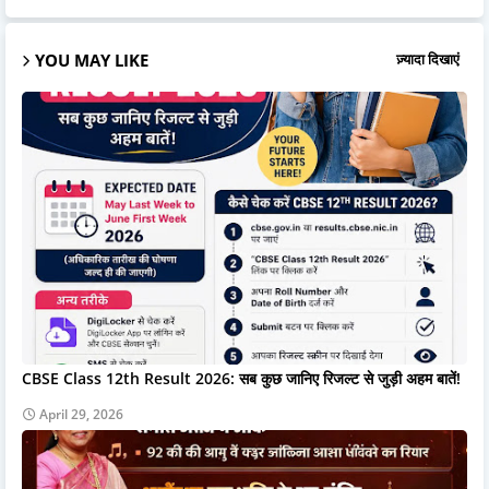
YOU MAY LIKE
ज़्यादा दिखाएं
CBSE Class 12th Result 2026: सब कुछ जानिए रिजल्ट से जुड़ी अहम बातें!
April 29, 2026