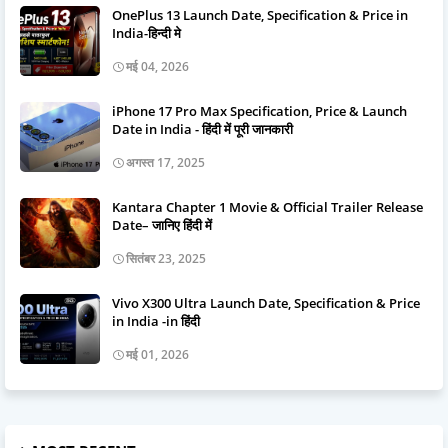
OnePlus 13 Launch Date, Specification & Price in
India-हिन्दी मे
मई 04, 2026
iPhone 17 Pro Max Specification, Price & Launch
Date in India - हिंदी में पूरी जानकारी
अगस्त 17, 2025
Kantara Chapter 1 Movie & Official Trailer Release
Date– जानिए हिंदी में
सितंबर 23, 2025
Vivo X300 Ultra Launch Date, Specification & Price
in India -in हिंदी
मई 01, 2026