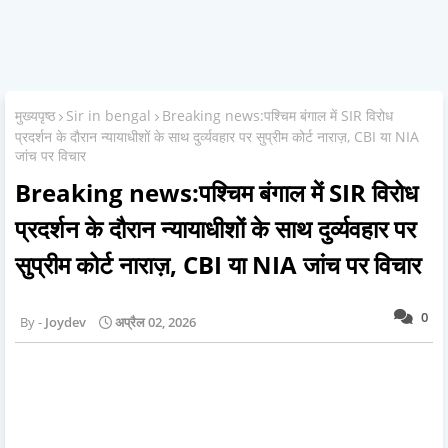
मुख्यपृष्ठ
Sir in bengal
Breaking news:पश्चिम बंगाल में SIR विरोध
प्रदर्शन के दौरान न्यायाधीशों के साथ दुर्व्यवहार पर सुप्रीम कोर्ट नाराज़, CBI या NIA
जांच पर विचार
Breaking news:पश्चिम बंगाल में SIR विरोध
प्रदर्शन के दौरान न्यायाधीशों के साथ दुर्व्यवहार पर
सुप्रीम कोर्ट नाराज़, CBI या NIA जांच पर विचार
0
Joydev
अप्रैल 02, 2026