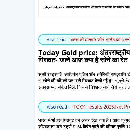
Today Gold price: अंतरराष्ट्रीय बाजार में तनाव आने से देखी गई सोने की भारी गिरावट- जाने आ
Also read :
भारत की शानदार जीत: इंग्लैंड को 6 रनों
Today Gold price: अंतरराष्ट्रीय बा
गिरावट- जाने आज क्या है सोने का रेट
रूसी राष्ट्रपति व्लादिमीर पुतिन और अमेरिकी राष्ट्रपति ड
से
सोने
की कीमतों पर भारी गिरावट देखी गई है।
सूत्रों के
सकारात्मक संकेत मिले, जिससे निवेशक सोने जैसे सुरक्ष
Also read :
ITC Q1 results 2025:Net Profi
भारत में भी इस गिरावट का असर देखा गया है। आज प्रमुख शह
कोलकाता जैसे शहरों में
24 कैरेट
सोने की कीमत प्रति 1