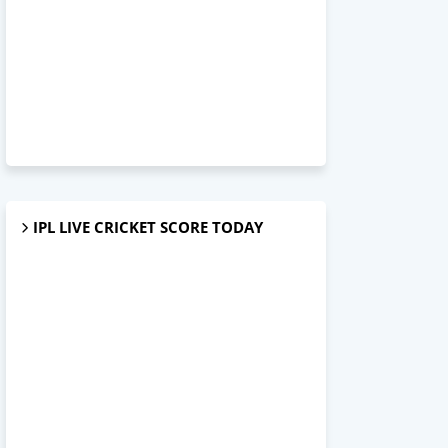
IPL LIVE CRICKET SCORE TODAY