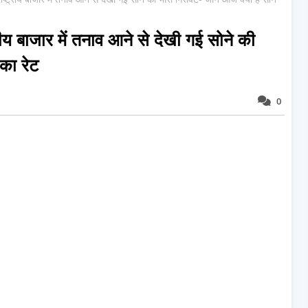
 बाजार में तनाव आने से देखी गई सोने की
 का रेट
0