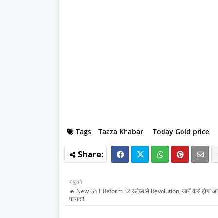
Tags
Taaza Khabar
Today Gold price
पुराने
🔥 New GST Reform : 2 स्लैब्स से Revolution, जानें कैसे होगा 
फायदा!