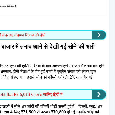
ज क्या है सोने का रेट
 से हराया, मोहम्मद सिराज बने हीरो
जार में तनाव आने से देखी गई सोने की भारी
ोनाल्ड ट्रंप की हालिया बैठक के बाद अंतरराष्ट्रीय बाजार में तनाव कम होने
 अनुसार, दोनों नेताओं के बीच हुई वार्ता में यूक्रेन संकट को लेकर कुछ
ित निवेश से हट गए। इससे सोने की कीमतें ग्लोबली 2% तक गिर गईं।
t flat RS 5,013 Crore जानिए हिंदी में
रों में सोने और चांदी की कीमतें थोड़ी सस्ती हुई हैं। दिल्ली, मुंबई, और
0 ग्राम
के लिए
₹71,500 से घटकर ₹70,800 हो गई
, जबकि
चांदी की