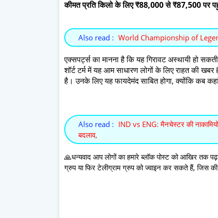
कीमत प्रति किलो के लिए ₹88,000 से ₹87,500 पर पह
Also read :
World Championship of Legen
एक्सपर्ट्स का मानना है कि यह गिरावट अस्थायी हो सकती ह
शॉर्ट टर्म में यह आम साधारण लोगों के लिए राहत की खबर 
है। उनके लिए यह फायदेमंद साबित होगा, क्योंकि कब कहा
Also read :
IND vs ENG: मैनचेस्टर की नाकामियों के
बदलाव,
🙏धन्यवाद आप लोगों का हमारे ब्लॉक पोस्ट को आखिर तक पढ़ने
ग्रुप या फिर टेलीग्राम ग्रुप को ज्वाइन कर सकते हैं, जिस 