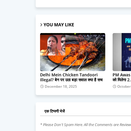
YOU MAY LIKE
Delhi Mein Chicken Tandoori
PM Awas Y
Illegal? बेन पर उठा बड़ा सवाल क्या है सच
को मिलेगा 2.
December 18, 2025
October
एक टिप्पणी भेजें
* Please Don't Spam Here. All the Comments are Revie