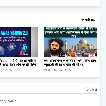
ज़्यादा दिखाएं
ojona 2.0: अब हर परिवार
क्यों अफगानिस्तान के विदेश मंत्री आमिर खान
5 लाख, सिर्फ लोगों को ही मिलेगा
म्यूटटकी की आगरा द्वौरा की गई रद
 27, 2025
October 14, 2025
0 टिप्पणियाँ
wed by Admin.