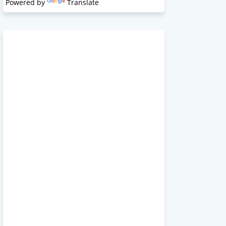
Powered by
Translate