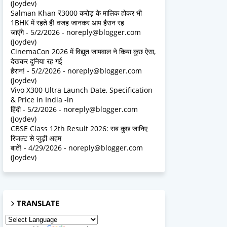
(Joydev)
Salman Khan ₹3000 करोड़ के मालिक होकर भी
1BHK में रहते हैं! वजह जानकर आप हैरान रह
जाएंगे
- 5/2/2026
- noreply@blogger.com
(Joydev)
CinemaCon 2026 में विद्युत जामवाल ने किया कुछ ऐसा,
देखकर दुनिया रह गई
हैरान!
- 5/2/2026
- noreply@blogger.com
(Joydev)
Vivo X300 Ultra Launch Date, Specification
& Price in India -in
हिंदी
- 5/2/2026
- noreply@blogger.com
(Joydev)
CBSE Class 12th Result 2026: सब कुछ जानिए
रिजल्ट से जुड़ी अहम
बातें!
- 4/29/2026
- noreply@blogger.com
(Joydev)
TRANSLATE