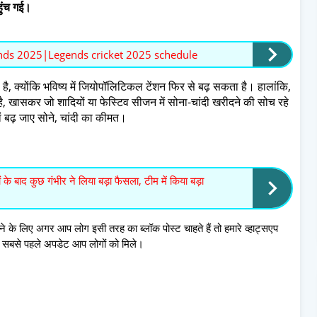
ुंच गई।
ds 2025|Legends cricket 2025 schedule
ै, क्योंकि भविष्य में जियोपॉलिटिकल टेंशन फिर से बढ़ सकता है। हालांकि,
है, खासकर जो शादियों या फेस्टिव सीजन में सोना-चांदी खरीदने की सोच रहे
ं बढ़ जाए सोने, चांदी का कीमत।
 बाद कुछ गंभीर ने लिया बड़ा फैसला, टीम में किया बड़ा
 के लिए अगर आप लोग इसी तरह का ब्लॉक पोस्ट चाहते हैं तो हमारे व्हाट्सएप
की सबसे पहले अपडेट आप लोगों को मिले।