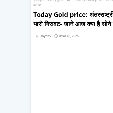
का रेट
Today Gold price: अंतरराष्ट्रीय
भारी गिरावट- जाने आज क्या है सोने
Joydev
अगस्त 18, 2025